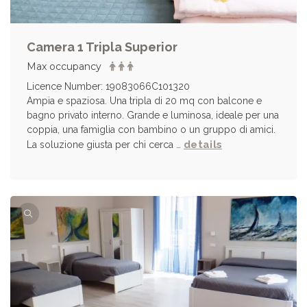
Camera 1 Tripla Superior
Max occupancy
Licence Number: 19083066C101320
Ampia e spaziosa. Una tripla di 20 mq con balcone e
bagno privato interno. Grande e luminosa, ideale per una
coppia, una famiglia con bambino o un gruppo di amici.
details
La soluzione giusta per chi cerca …