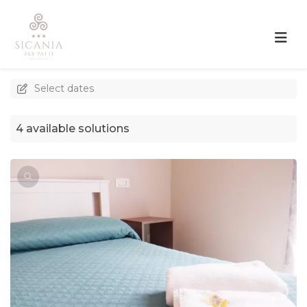
Select dates
4 available solutions