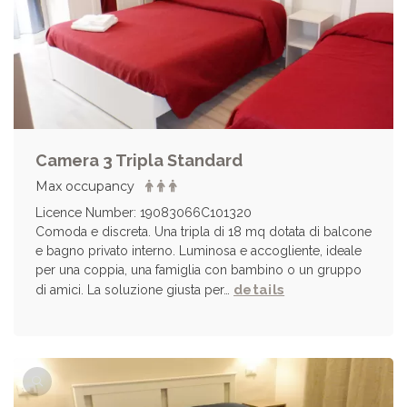
Camera 3 Tripla Standard
Max occupancy
Licence Number: 19083066C101320
Comoda e discreta. Una tripla di 18 mq dotata di balcone
e bagno privato interno. Luminosa e accogliente, ideale
per una coppia, una famiglia con bambino o un gruppo
details
di amici. La soluzione giusta per…