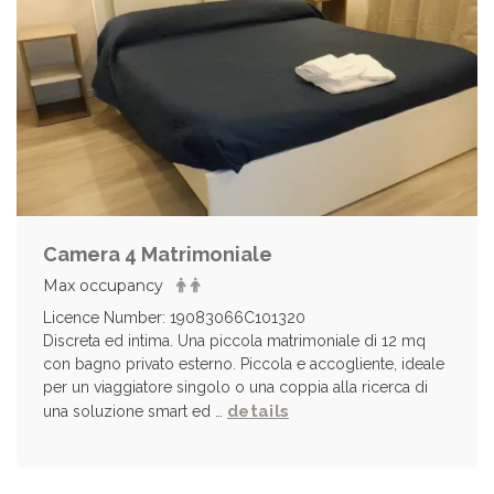
Camera 4 Matrimoniale
Max occupancy
Licence Number: 19083066C101320
Discreta ed intima. Una piccola matrimoniale di 12 mq
con bagno privato esterno. Piccola e accogliente, ideale
per un viaggiatore singolo o una coppia alla ricerca di
details
una soluzione smart ed …