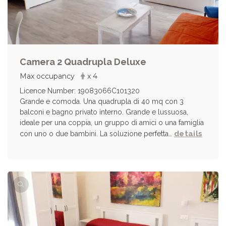
Camera 2 Quadrupla Deluxe
Max occupancy
x 4
Licence Number: 19083066C101320
Grande e comoda. Una quadrupla di 40 mq con 3
balconi e bagno privato interno. Grande e lussuosa,
ideale per una coppia, un gruppo di amici o una famiglia
details
con uno o due bambini. La soluzione perfetta…