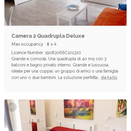
Camera 2 Quadrupla Deluxe
Max occupancy
x 4
Licence Number: 19083066C101320
Grande e comoda. Una quadrupla di 40 mq con 3
balconi e bagno privato interno. Grande e lussuosa,
ideale per una coppia, un gruppo di amici o una famiglia
details
con uno o due bambini. La soluzione perfetta…