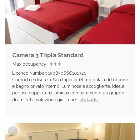
Camera 3 Tripla Standard
Max occupancy
Licence Number: 19083066C101320
Comoda e discreta. Una tripla di 18 mq dotata di balcone
e bagno privato interno. Luminosa e accogliente, ideale
per una coppia, una famiglia con bambino o un gruppo
details
di amici. La soluzione giusta per…