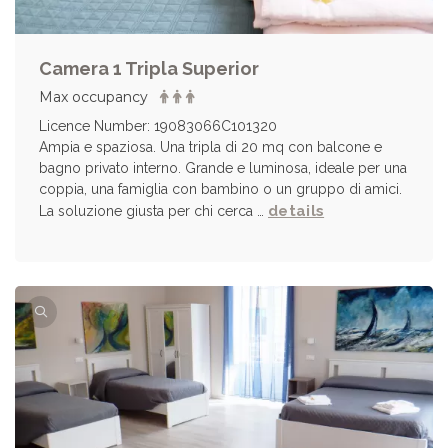
Camera 1 Tripla Superior
Max occupancy
Licence Number: 19083066C101320
Ampia e spaziosa. Una tripla di 20 mq con balcone e
bagno privato interno. Grande e luminosa, ideale per una
coppia, una famiglia con bambino o un gruppo di amici.
details
La soluzione giusta per chi cerca …