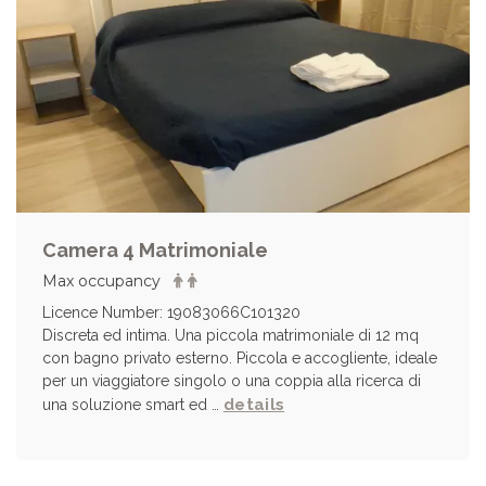
Camera 4 Matrimoniale
Max occupancy
Licence Number: 19083066C101320
Discreta ed intima. Una piccola matrimoniale di 12 mq
con bagno privato esterno. Piccola e accogliente, ideale
per un viaggiatore singolo o una coppia alla ricerca di
details
una soluzione smart ed …