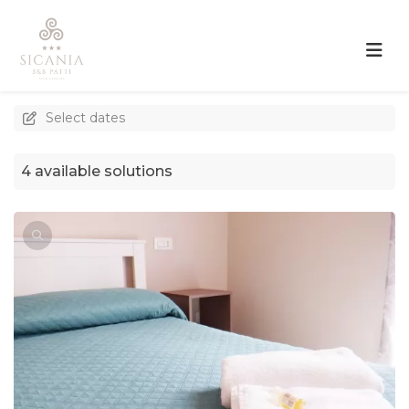
Select dates
4 available solutions