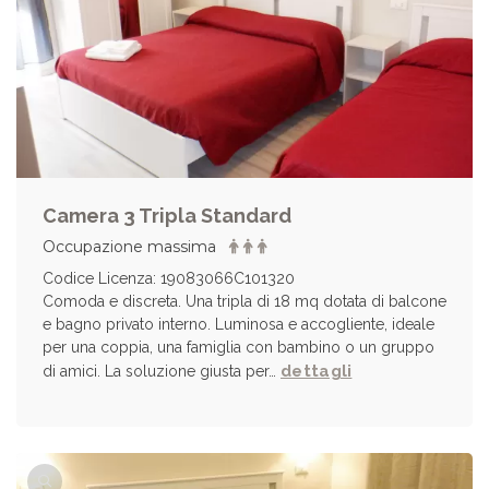
Camera 3 Tripla Standard
Occupazione massima
Codice Licenza: 19083066C101320
Comoda e discreta. Una tripla di 18 mq dotata di balcone
e bagno privato interno. Luminosa e accogliente, ideale
per una coppia, una famiglia con bambino o un gruppo
dettagli
di amici. La soluzione giusta per…