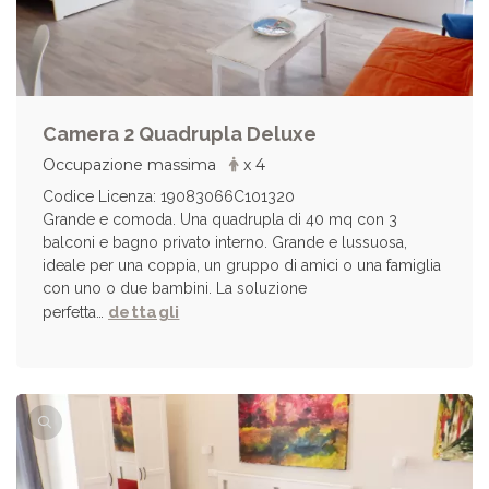
Camera 2 Quadrupla Deluxe
Occupazione massima
x 4
Codice Licenza: 19083066C101320
Grande e comoda. Una quadrupla di 40 mq con 3
balconi e bagno privato interno. Grande e lussuosa,
ideale per una coppia, un gruppo di amici o una famiglia
con uno o due bambini. La soluzione
dettagli
perfetta…