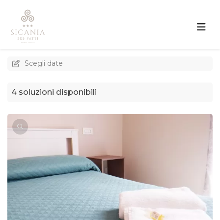
Scegli date
4 soluzioni disponibili