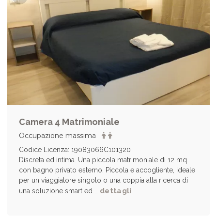
Camera 4 Matrimoniale
Occupazione massima
Codice Licenza: 19083066C101320
Discreta ed intima. Una piccola matrimoniale di 12 mq
con bagno privato esterno. Piccola e accogliente, ideale
per un viaggiatore singolo o una coppia alla ricerca di
dettagli
una soluzione smart ed …