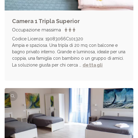
Camera 1 Tripla Superior
Occupazione massima
Codice Licenza: 19083066C101320
Ampia e spaziosa. Una tripla di 20 mq con balcone e
bagno privato interno. Grande e luminosa, ideale per una
coppia, una famiglia con bambino o un gruppo di amici.
dettagli
La soluzione giusta per chi cerca …